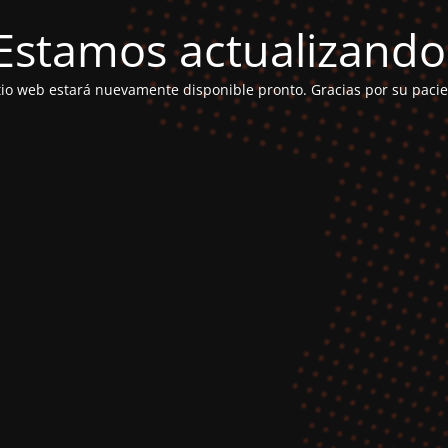
Estamos actualizando
itio web estará nuevamente disponible pronto. Gracias por su pacie