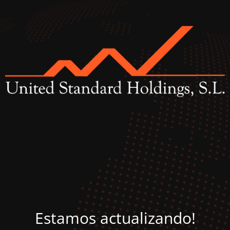
Estamos actualizando!