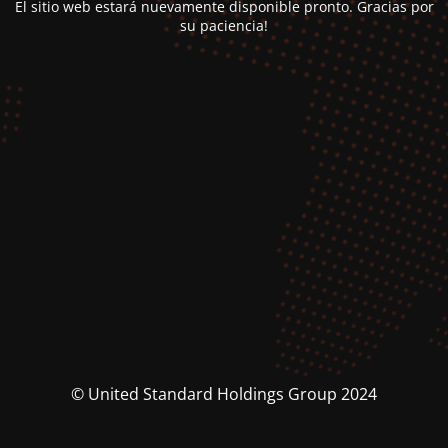
El sitio web estará nuevamente disponible pronto. Gracias por
su paciencia!
© United Standard Holdings Group 2024