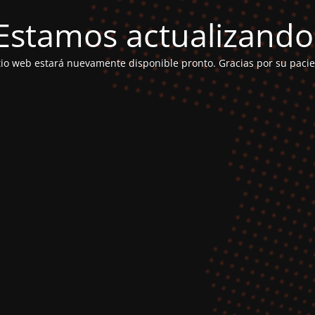
Estamos actualizando
itio web estará nuevamente disponible pronto. Gracias por su pacie