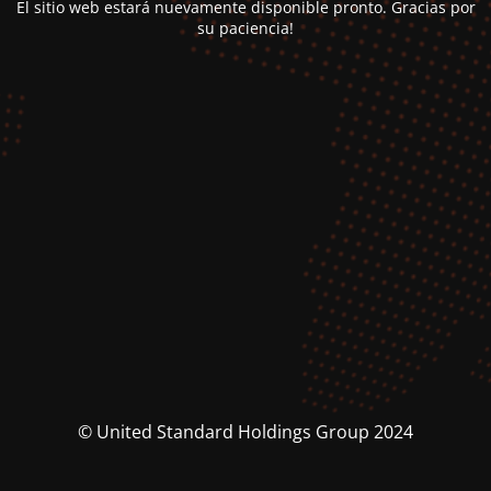
El sitio web estará nuevamente disponible pronto. Gracias por
su paciencia!
© United Standard Holdings Group 2024