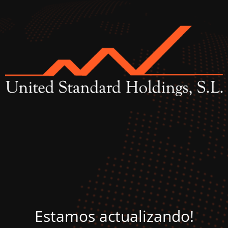
Estamos actualizando!