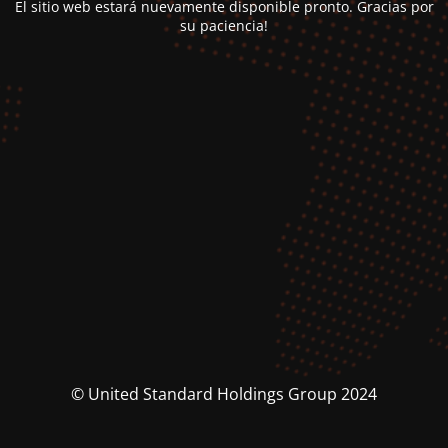
El sitio web estará nuevamente disponible pronto. Gracias por
su paciencia!
© United Standard Holdings Group 2024