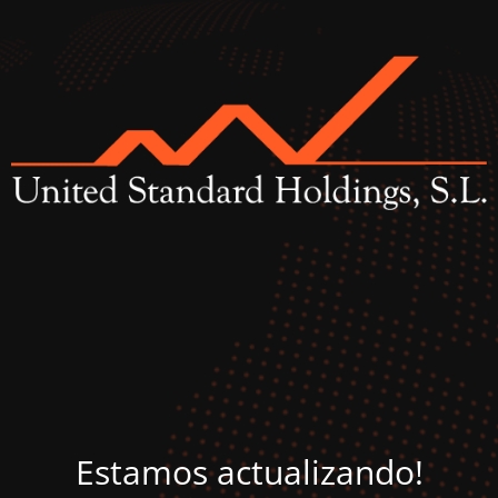
Estamos actualizando!