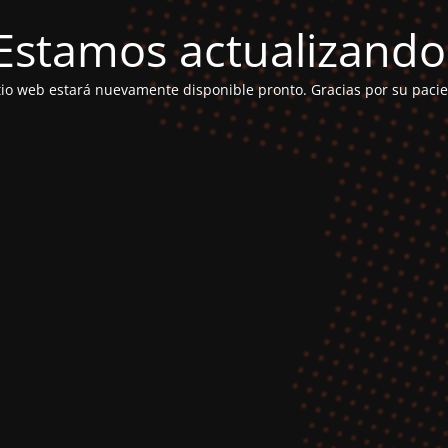
Estamos actualizando
itio web estará nuevamente disponible pronto. Gracias por su pacie